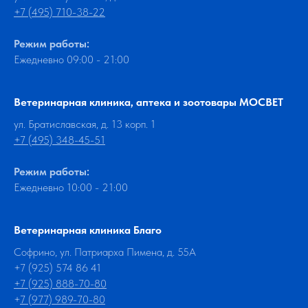
+7 (495) 710-38-22
Режим работы:
Ежедневно 09:00 - 21:00
Ветеринарная клиника, аптека и зоотовары МОСВЕТ
ул. Братиславская, д. 13 корп. 1
+7 (495) 348-45-51
Режим работы:
Ежедневно 10:00 - 21:00
Ветеринарная клиника Благо
Софрино, ул. Патриарха Пимена, д. 55А
+7 (925) 574 86 41
+7 (925) 888-70-80
+
7 (977) 989-70-80