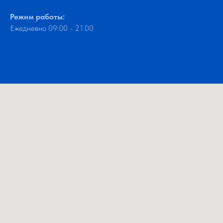
Режим работы:
Ежедневно 09:00 - 21:00