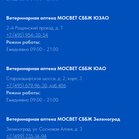
Ветеринарная аптека МОСВЕТ СББЖ ЮЗАО
2-й Рощинский проезд, д. 7
+7 (495) 954-30-54
Режим работы:
Ежедневно 09:00 - 21:00
Ветеринарная аптека МОСВЕТ СББЖ ЮАО
Старокаширское шоссе, д. 2, корп. 3
+7 (495) 679-96-30, доб 406
Режим работы:
Ежедневно 09:00 - 21:00
Ветеринарная аптека МОСВЕТ СББЖ Зеленоград
Зеленоград, ул. Сосновая Аллея, д. 3
+7 (499) 735-14-94