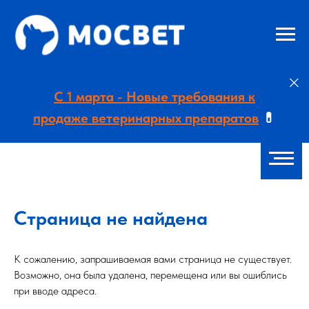
С 1 марта - Новые требования к
продаже ветеринарных препаратов
💊
Страница не найдена
К сожалению, запрашиваемая вами страница не существует.
Возможно, она была удалена, перемещена или вы ошиблись
при вводе адреса.