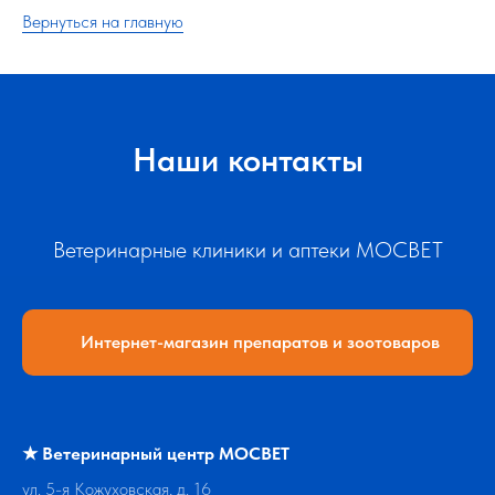
Вернуться на главную
Наши контакты
Ветеринарные клиники и аптеки МОСВЕТ
Интернет-магазин препаратов и зоотоваров
★
Ветеринарный центр МОСВЕТ
ул. 5-я Кожуховская, д. 16