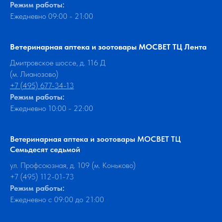
Режим работы:
Ежедневно 09:00 - 21:00
Ветеринарная аптека и зоотовары МОСВЕТ ТЦ Лента
Дмитровское шоссе, д. 116 Д
(м. Лианозово)
+7 (495) 677-34-13
Режим работы:
Ежедневно 10:00 - 22:00
Ветеринарная аптека и зоотовары МОСВЕТ ТЦ
Семьдесят седьмой
ул. Профсоюзная, д. 109 (м. Коньково)
+7 (495) 112-01-73
Режим работы:
Ежедневно с 09:00 до 21:00