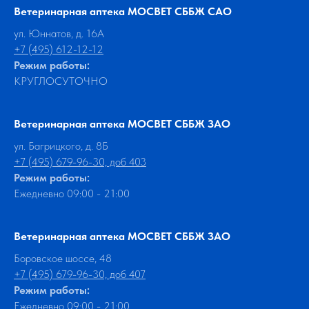
Ветеринарная аптека МОСВЕТ СББЖ САО
ул. Юннатов, д. 16А
+7 (495) 612-12-12
Режим работы:
КРУГЛОСУТОЧНО
Ветеринарная аптека МОСВЕТ СББЖ ЗАО
ул. Багрицкого, д. 8Б
+7 (495) 679-96-30, доб 403
Режим работы:
Ежедневно 09:00 - 21:00
Ветеринарная аптека МОСВЕТ СББЖ ЗАО
Боровское шоссе, 48
+7 (495) 679-96-30, доб 407
Режим работы:
Ежедневно 09:00 - 21:00