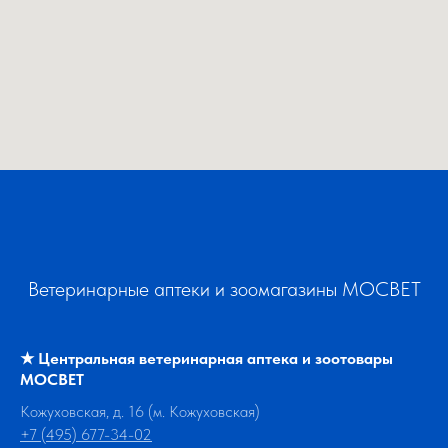
Ветеринарные аптеки и зоомагазины МОСВЕТ
★
Центральная ветеринарная аптека и зоотовары
МОСВЕТ
Кожуховская, д. 16 (м. Кожуховская)
+7 (495) 677-34-02