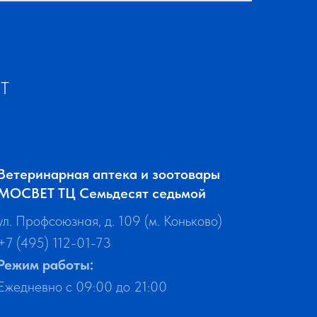
ЕТ
Ветеринарная аптека и зоотовары
МОСВЕТ ТЦ Семьдесят седьмой
ул. Профсоюзная, д. 109 (м. Коньково)
+7 (495) 112-01-73
Режим работы:
Ежедневно с 09:00 до 21:00