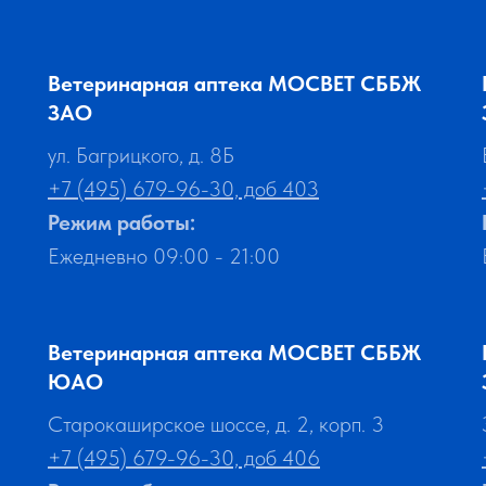
Ветеринарная аптека МОСВЕТ СББЖ
ЗАО
ул. Багрицкого, д. 8Б
+7 (495) 679-96-30, доб 403
Режим работы:
Ежедневно 09:00 - 21:00
Ветеринарная аптека МОСВЕТ СББЖ
ЮАО
Старокаширское шоссе, д. 2, корп. 3
+7 (495) 679-96-30, доб 406