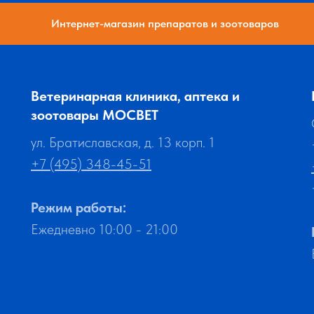
Интернет-магазин препаратов и зоотоваров
Ветеринарная клиника, аптека и
зоотовары МОСВЕТ
ул. Братиславская, д. 13 корп. 1
+7 (495) 348-45-51
Режим работы:
Ежедневно 10:00 - 21:00