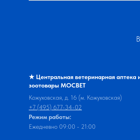
В
★
Центральная ветеринарная аптека 
зоотовары МОСВЕТ
Кожуховская, д. 16 (м. Кожуховская)
+7 (495) 677-34-02
Режим работы:
Ежедневно 09:00 - 21:00