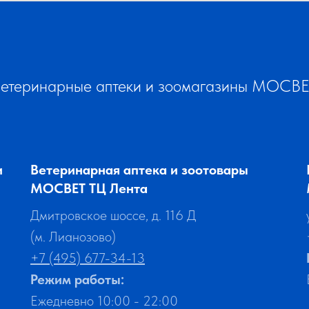
етеринарные аптеки и зоомагазины МОСВ
и
Ветеринарная аптека и зоотовары
МОСВЕТ ТЦ Лента
Дмитровское шоссе, д. 116 Д
(м. Лианозово)
+7 (495) 677-34-13
Режим работы:
Ежедневно 10:00 - 22:00