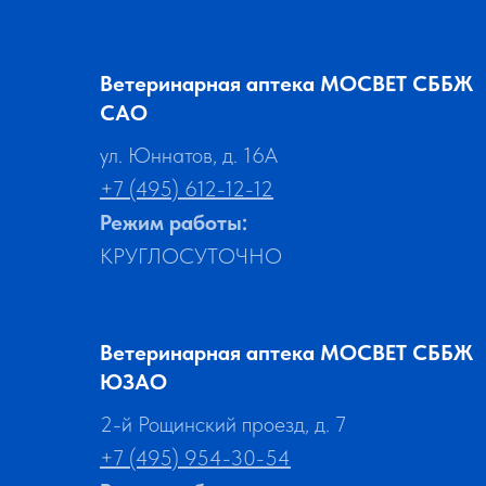
Ветеринарная аптека МОСВЕТ СББЖ
САО
ул. Юннатов, д. 16А
+7 (495) 612-12-12
Режим работы:
КРУГЛОСУТОЧНО
Ветеринарная аптека МОСВЕТ СББЖ
ЮЗАО
2-й Рощинский проезд, д. 7
+7 (495) 954-30-54