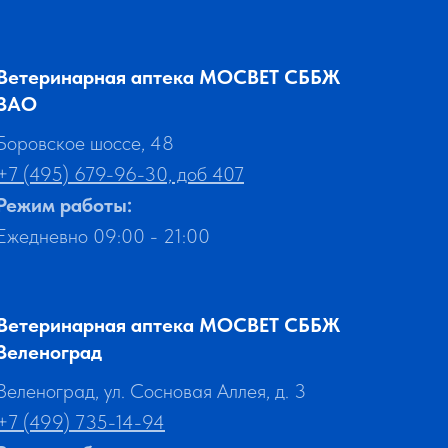
Ветеринарная аптека МОСВЕТ СББЖ
ЗАО
Боровское шоссе, 48
+7 (495) 679-96-30, доб 407
Режим работы:
Ежедневно 09:00 - 21:00
Ветеринарная аптека МОСВЕТ СББЖ
Зеленоград
Зеленоград, ул. Сосновая Аллея, д. 3
+7 (499) 735-14-94