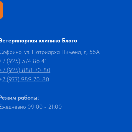
Ветеринарная клиника Благо
Софрино, ул. Патриарха Пимена, д. 55А
+7 (925) 574 86 41
+7 (925) 888-70-80
+
7 (977) 989-70-80
Режим работы:
Ежедневно 09:00 - 21:00