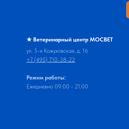
★
Ветеринарный центр МОСВЕТ
ул. 5-я Кожуховская, д. 16
+7 (495) 710-38-22
Режим работы:
Ежедневно 09:00 - 21:00