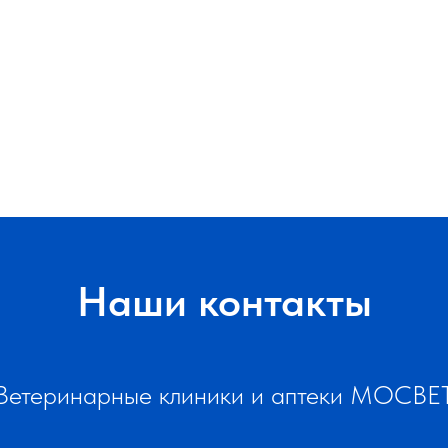
Наши контакты
Ветеринарные клиники и аптеки МОСВЕ