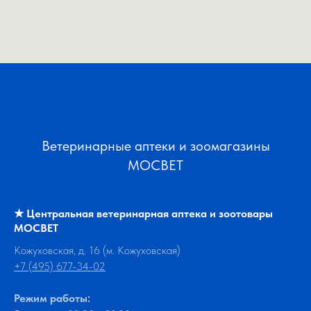
Ветеринарные аптеки и зоомагазины
МОСВЕТ
★
Центральная ветеринарная аптека и зоотовары
МОСВЕТ
Кожуховская, д. 16 (м. Кожуховская)
+7 (495) 677-34-02
Режим работы: