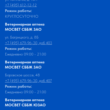
+7 (495) 612-12-12
Режим работы:
КРУГЛОСУТОЧНО
Ветеринарная аптека
МОСВЕТ СББЖ ЗАО
ул. Багрицкого, д. 8Б
+7 (495) 679-96-30, доб 403
Режим работы:
Ежедневно 09:00 - 21:00
Ветеринарная аптека
МОСВЕТ СББЖ ЗАО
Боровское шоссе, 48
+7 (495) 679-96-30, доб 407
Режим работы:
Ежедневно 09:00 - 21:00
Ветеринарная аптека
МОСВЕТ СББЖ ЮЗАО