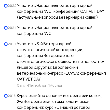
Участие в Национальной ветеринарной
2022
конференции NVC; конференция CAT VET DAY
(актуальные вопросы ветеринарии кошек)
Участие в Национальной ветеринарной
2021
конференции NVC
Участие в 3-й Ветеринарной
2019
стоматологической конференции;
конференция Ветеринарного
стоматологического общества по челюстно-
лицевой хирургии; Европейский
ветеринарный конгресс FECAVA; конференция
CAT VET DAY
Санкт-Петербург / Москва
Курс лекций по основам ветеринарии кошек;
2018
2-я Ветеринарная стоматологическая
конференция; курс «Санация ротовой