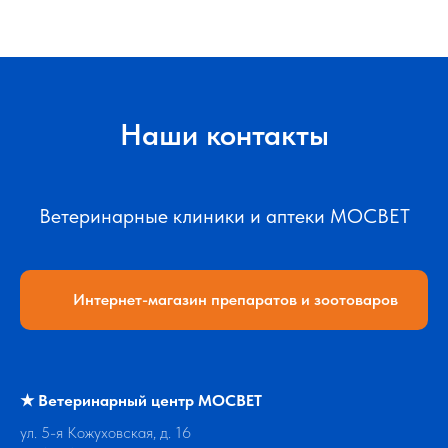
Наши контакты
Ветеринарные клиники и аптеки МОСВЕТ
Интернет-магазин препаратов и зоотоваров
★
Ветеринарный центр МОСВЕТ
ул. 5-я Кожуховская, д. 16