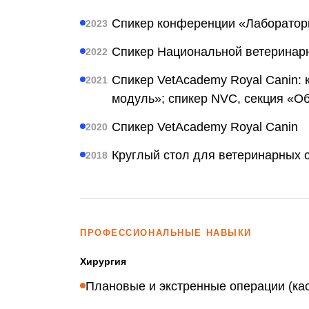
Спикер конференции «Лаборатор
2023
Спикер Национальной ветеринарн
2022
Спикер VetAcademy Royal Canin:
2021
модуль»; спикер NVC, секция «О
Спикер VetAcademy Royal Canin
2020
Круглый стол для ветеринарных с
2018
ПРОФЕССИОНАЛЬНЫЕ НАВЫКИ
Хирургия
Плановые и экстренные операции (кас