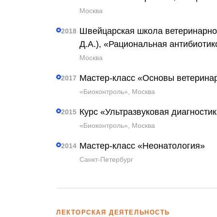
Москва
Швейцарская школа ветеринарно
2018
Д.А.), «Рациональная антибиотик
Москва
Мастер-класс «Основы ветеринар
2017
«Биоконтроль», Москва
Курс «Ультразвуковая диагности
2015
«Биоконтроль», Москва
Мастер-класс «Неонатология»
2014
Санкт-Петербург
ЛЕКТОРСКАЯ ДЕЯТЕЛЬНОСТЬ