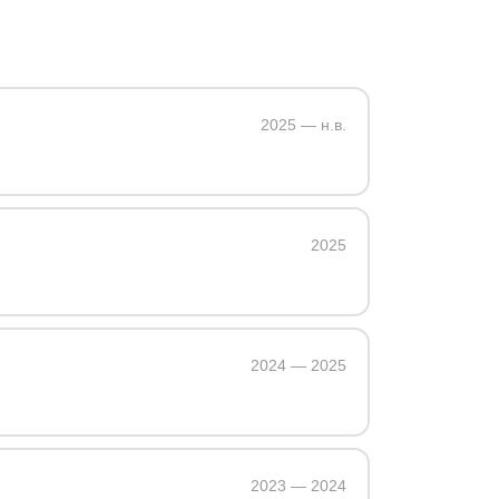
2025 — н.в.
2025
2024 — 2025
2023 — 2024