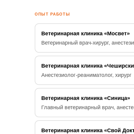
ОПЫТ РАБОТЫ
Ветеринарная клиника «Мосвет»
Ветеринарный врач-хирург, анестез
Ветеринарная клиника «Чеширски
Анестезиолог-реаниматолог, хирург
Ветеринарная клиника «Синица»
Главный ветеринарный врач, анесте
Ветеринарная клиника «Свой Док