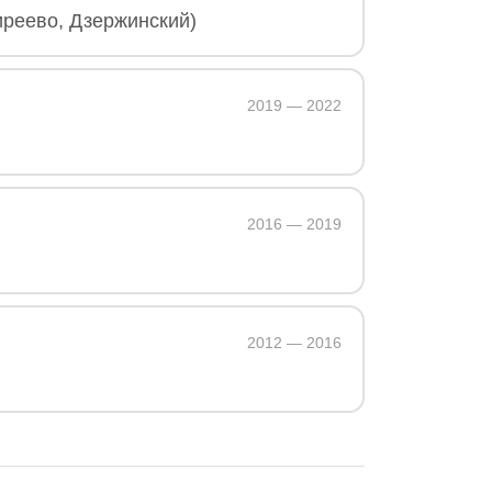
иреево, Дзержинский)
2019 — 2022
2016 — 2019
2012 — 2016