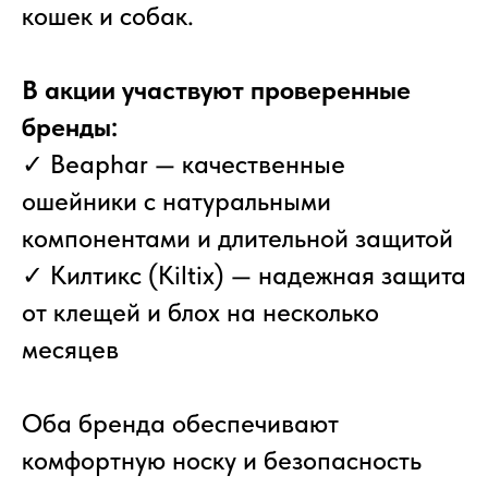
кошек и собак.
В акции участвуют проверенные
бренды:
✓ Beaphar — качественные
ошейники с натуральными
компонентами и длительной защитой
✓ Килтикс (Kiltix) — надежная защита
от клещей и блох на несколько
месяцев
Оба бренда обеспечивают
комфортную носку и безопасность