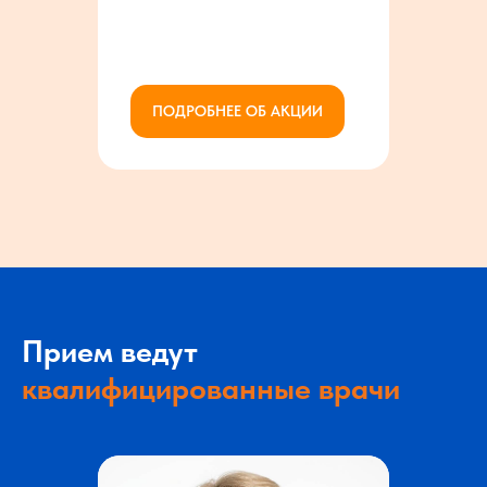
ПОДРОБНЕЕ ОБ АКЦИИ
Прием ведут
квалифицированные врачи