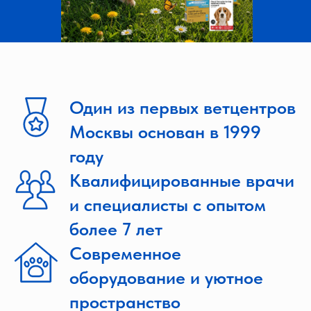
Один из первых ветцентров
Москвы
основан в 1999
году
Квалифицированные врачи
и специалисты
с опытом
более 7 лет
Современное
оборудование и уютное
пространство