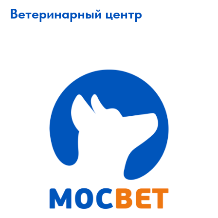
Ветеринарный центр