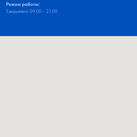
Режим работы:
Ежедневно 09:00 - 21:00