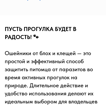
ПУСТЬ ПРОГУЛКА БУДЕТ В
РАДОСТЬ! 🐾
Ошейники от блох и клещей — это
простой и эффективный способ
защитить питомца от паразитов во
время активных прогулок на
природе. Длительное действие и
удобство использования делают их
идеальным выбором для владельцев