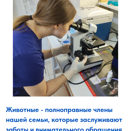
Животные - полноправные члены
нашей семьи, которые заслуживают
заботы и внимательного обращения.