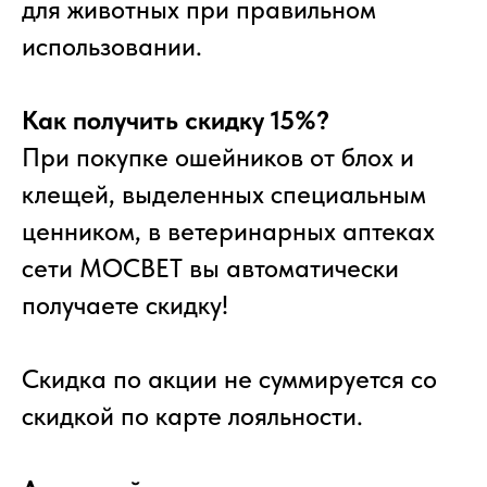
для животных при правильном
использовании.
Как получить скидку 15%?
При покупке ошейников от блох и
клещей, выделенных специальным
ценником, в ветеринарных аптеках
сети МОСВЕТ вы автоматически
получаете скидку!
Скидка по акции не суммируется со
скидкой по карте лояльности.