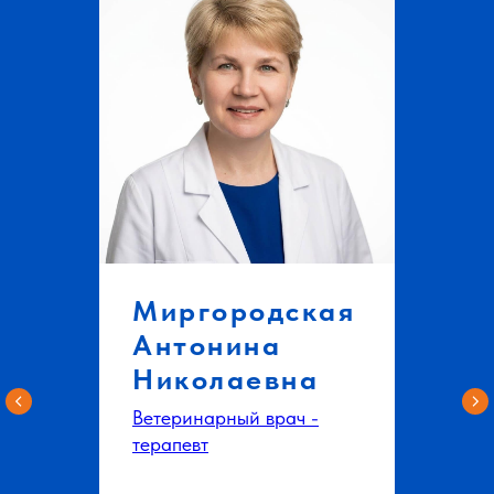
Миргородская
Антонина
Николаевна
Ветеринарный врач -
терапевт