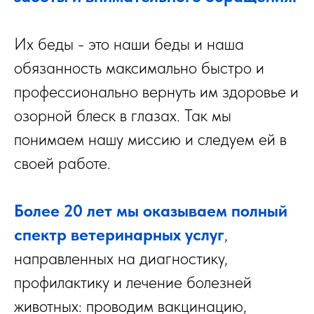
Их беды - это наши беды и наша
обязанность максимально быстро и
профессионально вернуть им здоровье и
озорной блеск в глазах. Так мы
понимаем нашу миссию и следуем ей в
своей работе.
Более 20 лет мы оказываем полный
спектр ветеринарных услуг
,
направленных на диагностику,
профилактику и лечение болезней
животных: проводим вакцинацию,