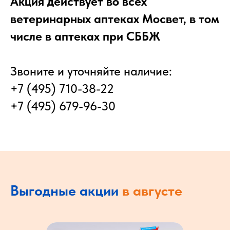
Акция действует во всех
ветеринарных аптеках Мосвет, в том
числе в аптеках при СББЖ
Звоните и уточняйте наличие:
+7 (495) 710-38-22
+7 (495) 679-96-30
Выгодные
акции
в августе