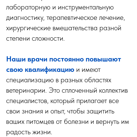
лабораторную и инструментальную
диагностику, терапевтическое лечение,
хирургические вмешательства разной
степени сложности.
Наши врачи постоянно повышают
свою квалификацию
и имеют
специализацию в разных областях
ветеринарии. Это сплоченный коллектив
специалистов, который прилагает все
свои знания и опыт, чтобы защитить
ваших питомцев от болезни и вернуть им
радость жизни.