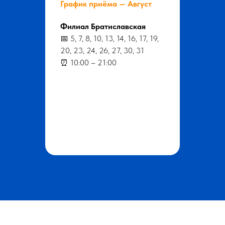
График приёма — Август
Филиал Братиславская
📅 5, 7, 8, 10, 13, 14, 16, 17, 19,
20, 23, 24, 26, 27, 30, 31
⏰ 10:00 – 21:00