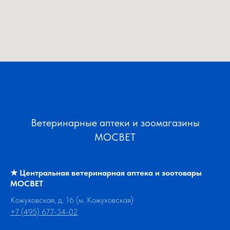
Ветеринарные аптеки и зоомагазины
МОСВЕТ
★
Центральная ветеринарная аптека и зоотовары
МОСВЕТ
Кожуховская, д. 16 (м. Кожуховская)
+7 (495) 677-34-02