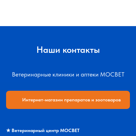
Наши контакты
Ветеринарные клиники и аптеки МОСВЕТ
Интернет-магазин препаратов и зоотоваров
★
Ветеринарный центр МОСВЕТ