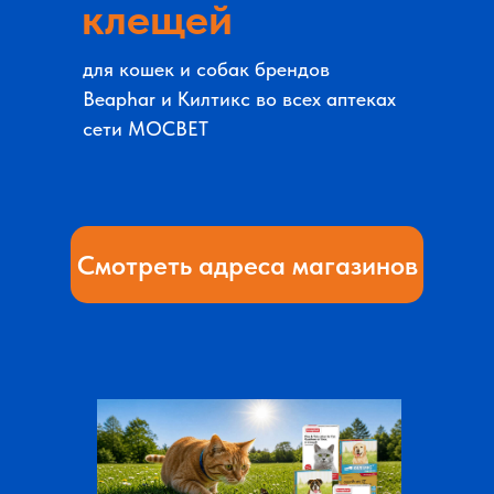
клещей
для кошек и собак брендов
Beaphar и Килтикс во всех аптеках
сети МОСВЕТ
Смотреть адреса магазинов