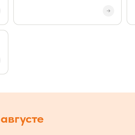
августе