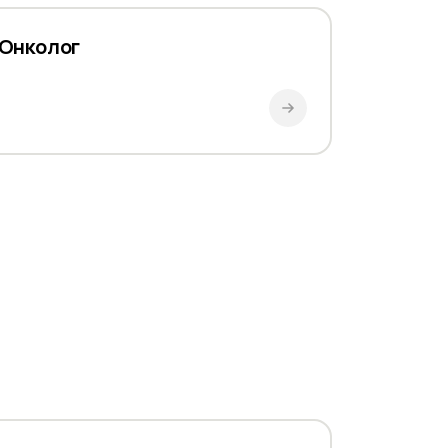
Онколог