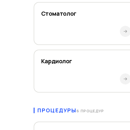
Стоматолог
Кардиолог
ПРОЦЕДУРЫ
6 ПРОЦЕДУР