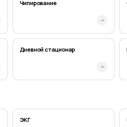
Чипирование
Дневной стационар
ЭКГ