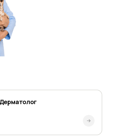
Дерматолог