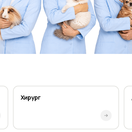
Хирург