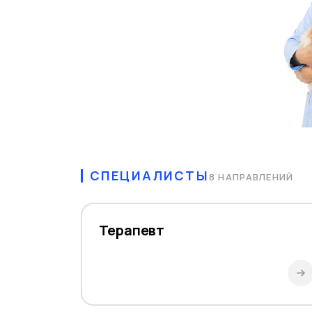
СПЕЦИАЛИСТЫ
8 НАПРАВЛЕНИЙ
Терапевт