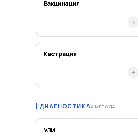
Вакцинация
Кастрация
ДИАГНОСТИКА
4 МЕТОДА
УЗИ